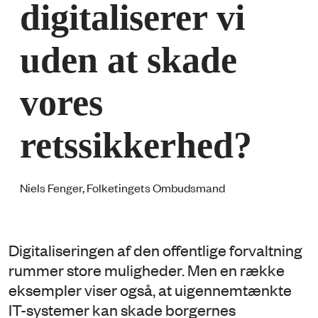
digitaliserer vi
uden at skade
vores
retssikkerhed?
Niels Fenger, Folketingets Ombudsmand
Digitaliseringen af den offentlige forvaltning
rummer store muligheder. Men en række
eksempler viser også, at uigennemtænkte
IT-systemer kan skade borgernes