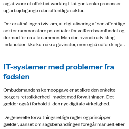
sig at være et effektivt værktøj til at gentænke processer
og arbejdsgange i den offentlige sektor.
Der er altså ingen tvivl om, at digitalisering af den offentlige
sektor rummer store potentialer for velfærdssamfundet og
dermed for os alle sammen. Men den rivende udvikling
indeholder ikke kun sikre gevinster, men også udfordringer.
IT-systemer med problemer fra
fødslen
Ombudsmandens kerneopgave er at sikre den enkelte
borgers retssikkerhed i mødet med forvaltningen. Det
gælder også i forhold til den nye digitale virkelighed.
De generelle forvaltningsretlige regler og principper
gælder, uanset om sagsbehandlingen foregår manuelt eller