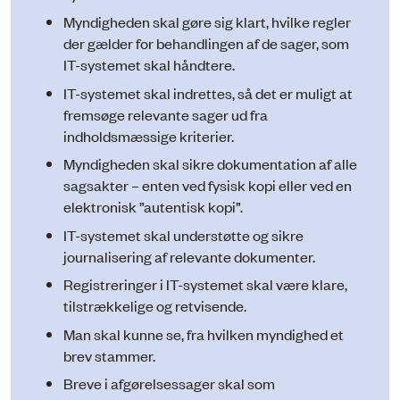
Myndigheden skal gøre sig klart, hvilke regler
der gælder for behandlingen af de sager, som
IT-systemet skal håndtere.
IT-systemet skal indrettes, så det er muligt at
fremsøge relevante sager ud fra
indholdsmæssige kriterier.
Myndigheden skal sikre dokumentation af alle
sagsakter – enten ved fysisk kopi eller ved en
elektronisk ”autentisk kopi”.
IT-systemet skal understøtte og sikre
journalisering af relevante dokumenter.
Registreringer i IT-systemet skal være klare,
tilstrækkelige og retvisende.
Man skal kunne se, fra hvilken myndighed et
brev stammer.
Breve i afgørelsessager skal som