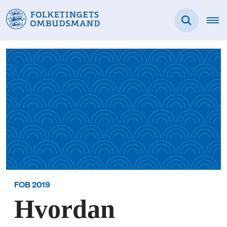
FOB 2019
Hvordan