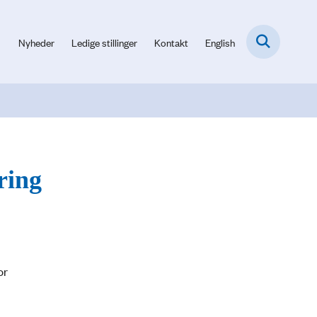
Nyheder
Ledige stillinger
Kontakt
English
ring
or