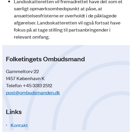
Landsskatteretten vil fremadrettet have det som et
særligt opmærksomhedspunkt at påse, at
ansættelsesfristerne er overholdt i de påklagede
afgørelser. Landsskatteretten vil også fortsat have
fokus på at tage stilling til partsanbringender i
relevant omfang.
Folketingets Ombudsmand
Gammeltorv 22
1457 København K
Telefon +45 3313 2512
post@ombudsmanden.dk
Links
Kontakt