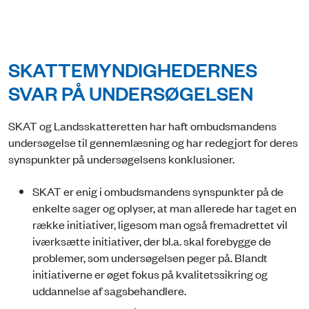
SKATTEMYNDIGHEDERNES
SVAR PÅ UNDERSØGELSEN
SKAT og Landsskatteretten har haft ombudsmandens
undersøgelse til gennemlæsning og har redegjort for deres
synspunkter på undersøgelsens konklusioner.
SKAT er enig i ombudsmandens synspunkter på de
enkelte sager og oplyser, at man allerede har taget en
række initiativer, ligesom man også fremadrettet vil
iværksætte initiativer, der bl.a. skal forebygge de
problemer, som undersøgelsen peger på. Blandt
initiativerne er øget fokus på kvalitetssikring og
uddannelse af sagsbehandlere.