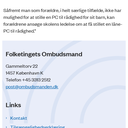
Såfremt man som forældre, i helt særlige tilfælde, ikke har
mulighed for at stille en PC til rådighed for sit barn, kan
forældrene ansøge skolens ledelse om at få stillet en låne-
PC til rådighed.”
Folketingets Ombudsmand
Gammeltorv 22
1457 København K
Telefon +45 3313 2512
post@ombudsmanden.dk
Links
Kontakt
Tilgængelighedserklæring