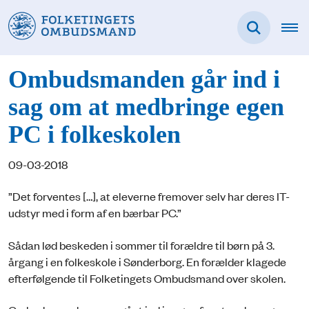
Ombudsmanden går ind i
sag om at medbringe egen
PC i folkeskolen
09-03-2018
”Det forventes […], at eleverne fremover selv har deres IT-
udstyr med i form af en bærbar PC.”
Sådan lød beskeden i sommer til forældre til børn på 3.
årgang i en folkeskole i Sønderborg. En forælder klagede
efterfølgende til Folketingets Ombudsmand over skolen.