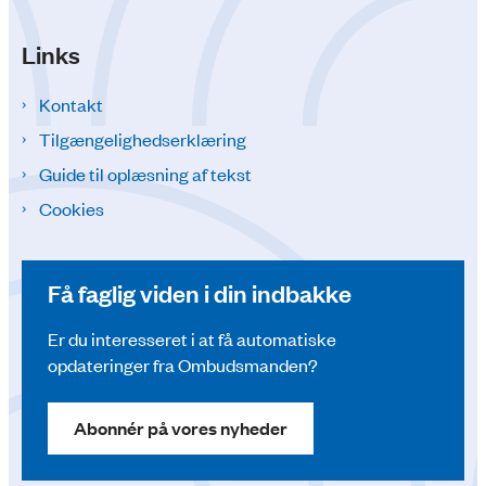
Links
Kontakt
Tilgængelighedserklæring
Guide til oplæsning af tekst
Cookies
Få faglig viden i din indbakke
Er du interesseret i at få automatiske
opdateringer fra Ombudsmanden?
Abonnér på vores nyheder