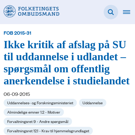
FOB 2015-31
Ikke kritik af afslag på SU
til uddannelse i udlandet –
spørgsmål om offentlig
anerkendelse i studielandet
06-09-2015
Uddannelses- og Forskningsministeriet
Uddannelse
Almindelige emner 1.2 - Motiver
Forvaltningsret 9 - Andre spørgsmål
Forvaltningsret 12.1 - Krav til hjemmelsgrundlaget