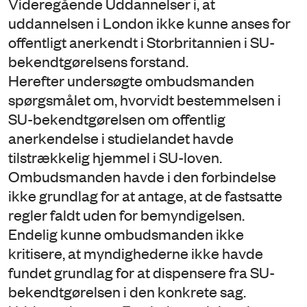
Videregående Uddannelser i, at
uddannelsen i London ikke kunne anses for
offentligt anerkendt i Storbritannien i SU-
bekendtgørelsens forstand.
Herefter undersøgte ombudsmanden
spørgsmålet om, hvorvidt bestemmelsen i
SU-bekendtgørelsen om offentlig
anerkendelse i studielandet havde
tilstrækkelig hjemmel i SU-loven.
Ombudsmanden havde i den forbindelse
ikke grundlag for at antage, at de fastsatte
regler faldt uden for bemyndigelsen.
Endelig kunne ombudsmanden ikke
kritisere, at myndighederne ikke havde
fundet grundlag for at dispensere fra SU-
bekendtgørelsen i den konkrete sag.