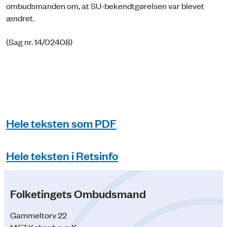
ombudsmanden om, at SU-bekendtgørelsen var blevet
ændret.
(Sag nr. 14/02408)
Hele teksten som PDF
Hele teksten i Retsinfo
Folketingets Ombudsmand
Gammeltorv 22