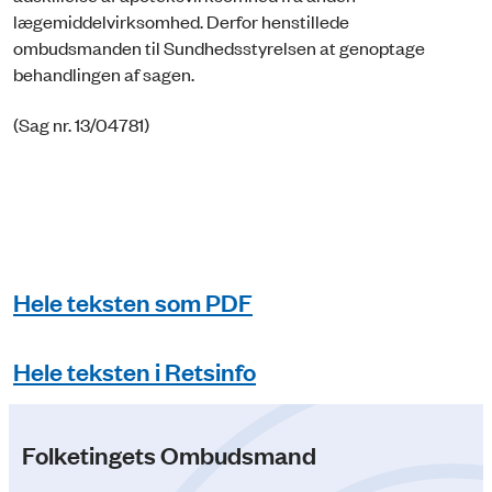
lægemiddelvirksomhed. Derfor henstillede
ombudsmanden til Sundhedsstyrelsen at genoptage
behandlingen af sagen.
(Sag nr. 13/04781)
Hele teksten som PDF
Hele teksten i Retsinfo
Folketingets Ombudsmand