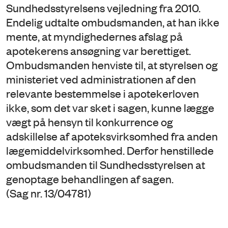
Sundhedsstyrelsens vejledning fra 2010.
Endelig udtalte ombudsmanden, at han ikke
mente, at myndighedernes afslag på
apotekerens ansøgning var berettiget.
Ombudsmanden henviste til, at styrelsen og
ministeriet ved administrationen af den
relevante bestemmelse i apotekerloven
ikke, som det var sket i sagen, kunne lægge
vægt på hensyn til konkurrence og
adskillelse af apoteksvirksomhed fra anden
lægemiddelvirksomhed. Derfor henstillede
ombudsmanden til Sundhedsstyrelsen at
genoptage behandlingen af sagen.
(Sag nr. 13/04781)