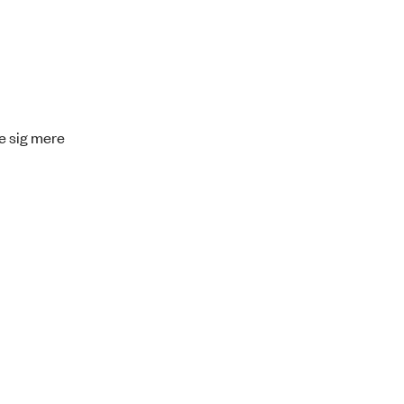
ge sig mere