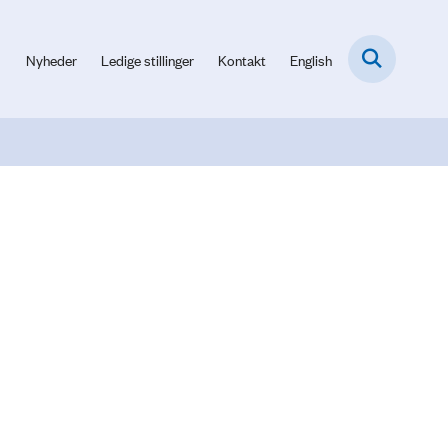
Nyheder
Ledige stillinger
Kontakt
English