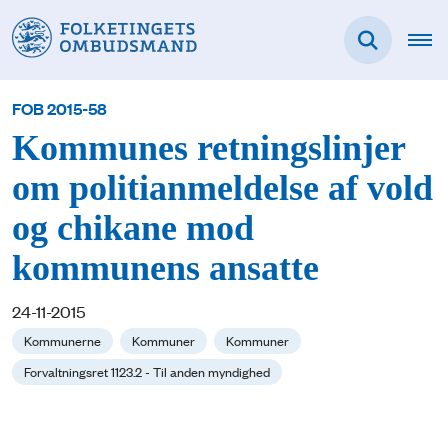
FOB 2015-58
Kommunes retningslinjer
om politianmeldelse af vold
og chikane mod
kommunens ansatte
24-11-2015
Kommunerne
Kommuner
Kommuner
Forvaltningsret 1123.2 - Til anden myndighed