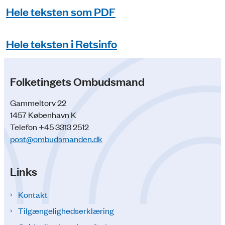
Hele teksten som PDF
Hele teksten i Retsinfo
Folketingets Ombudsmand
Gammeltorv 22
1457 København K
Telefon +45 3313 2512
post@ombudsmanden.dk
Links
Kontakt
Tilgængelighedserklæring