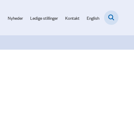
Nyheder
Ledige stillinger
Kontakt
English