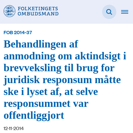
FOB 2014-37
Behandlingen af
anmodning om aktindsigt i
brevveksling til brug for
juridisk responsum måtte
ske i lyset af, at selve
responsummet var
offentliggjort
12-11-2014