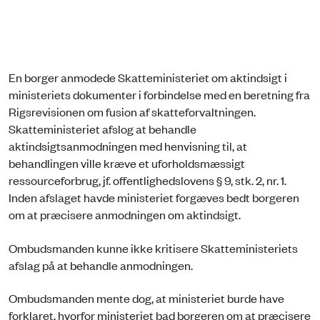
En borger anmodede Skatteministeriet om aktindsigt i
ministeriets dokumenter i forbindelse med en beretning fra
Rigsrevisionen om fusion af skatteforvaltningen.
Skatteministeriet afslog at behandle
aktindsigtsanmodningen med henvisning til, at
behandlingen ville kræve et uforholdsmæssigt
ressourceforbrug, jf. offentlighedslovens § 9, stk. 2, nr. 1.
Inden afslaget havde ministeriet forgæves bedt borgeren
om at præcisere anmodningen om aktindsigt.
Ombudsmanden kunne ikke kritisere Skatteministeriets
afslag på at behandle anmodningen.
Ombudsmanden mente dog, at ministeriet burde have
forklaret, hvorfor ministeriet bad borgeren om at præcisere