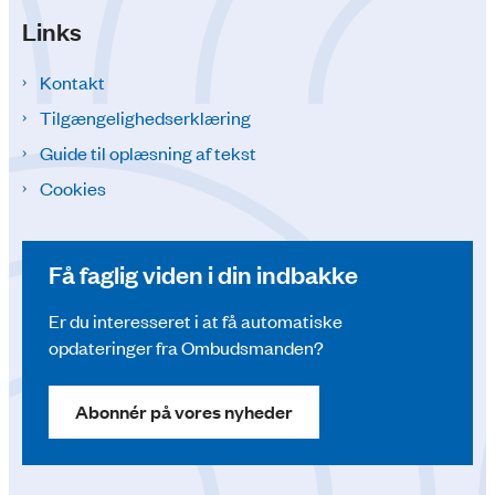
Links
Kontakt
Tilgængelighedserklæring
Guide til oplæsning af tekst
Cookies
Få faglig viden i din indbakke
Er du interesseret i at få automatiske
opdateringer fra Ombudsmanden?
Abonnér på vores nyheder