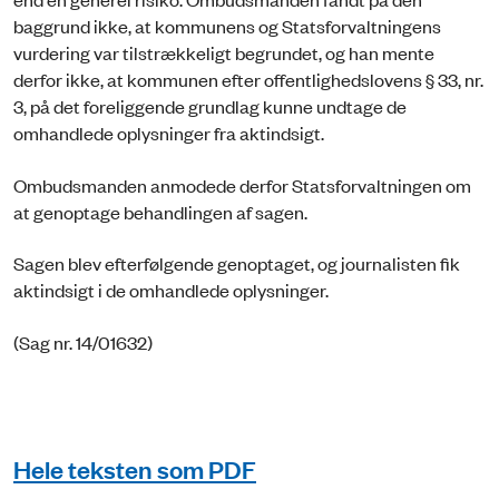
baggrund ikke, at kommunens og Statsforvaltningens
vurdering var tilstrækkeligt begrundet, og han mente
derfor ikke, at kommunen efter offentlighedslovens § 33, nr.
3, på det foreliggende grundlag kunne undtage de
omhandlede oplysninger fra aktindsigt.
Ombudsmanden anmodede derfor Statsforvaltningen om
at genoptage behandlingen af sagen.
Sagen blev efterfølgende genoptaget, og journalisten fik
aktindsigt i de omhandlede oplysninger.
(Sag nr. 14/01632)
Hele teksten som PDF