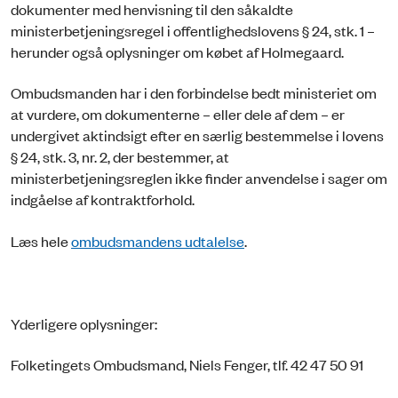
dokumenter med henvisning til den såkaldte
ministerbetjeningsregel i offentlighedslovens § 24, stk. 1 –
herunder også oplysninger om købet af Holmegaard.
Ombudsmanden har i den forbindelse bedt ministeriet om
at vurdere, om dokumenterne – eller dele af dem – er
undergivet aktindsigt efter en særlig bestemmelse i lovens
§ 24, stk. 3, nr. 2, der bestemmer, at
ministerbetjeningsreglen ikke finder anvendelse i sager om
indgåelse af kontraktforhold.
Læs hele
ombudsmandens udtalelse
.
Yderligere oplysninger:
Folketingets Ombudsmand, Niels Fenger, tlf. 42 47 50 91