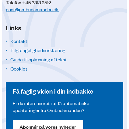
Telefon +45 3313 2512
post@ombudsmanden.dk
Links
Kontakt
Tilgængelighedserklæring
Guide til oplæsning af tekst
Cookies
Få faglig viden i din indbakke
Er du interesseret i at få automatiske
opdateringer fra Ombudsmanden?
Abonnér på vores nyheder