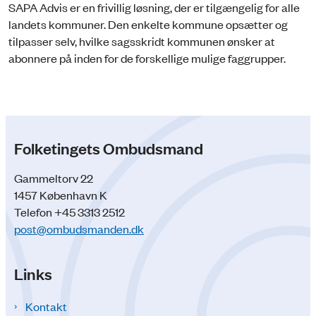
SAPA Advis er en frivillig løsning, der er tilgængelig for alle
landets kommuner. Den enkelte kommune opsætter og
tilpasser selv, hvilke sagsskridt kommunen ønsker at
abonnere på inden for de forskellige mulige faggrupper.
Folketingets Ombudsmand
Gammeltorv 22
1457 København K
Telefon +45 3313 2512
post@ombudsmanden.dk
Links
Kontakt