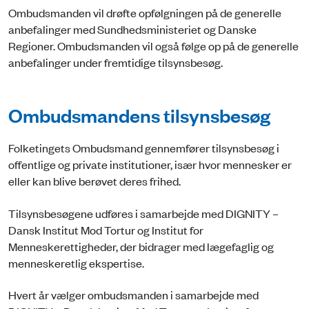
Ombudsmanden vil drøfte opfølgningen på de generelle
anbefalinger med Sundhedsministeriet og Danske
Regioner. Ombudsmanden vil også følge op på de generelle
anbefalinger under fremtidige tilsynsbesøg.
Ombudsmandens tilsynsbesøg
Folketingets Ombudsmand gennemfører tilsynsbesøg i
offentlige og private institutioner, især hvor mennesker er
eller kan blive berøvet deres frihed.
Tilsynsbesøgene udføres i samarbejde med DIGNITY –
Dansk Institut Mod Tortur og Institut for
Menneskerettigheder, der bidrager med lægefaglig og
menneskeretlig ekspertise.
Hvert år vælger ombudsmanden i samarbejde med