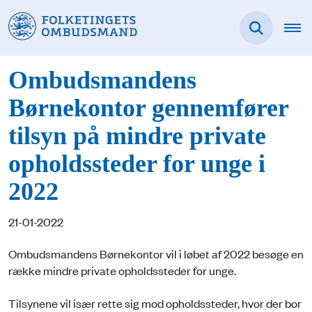
Ombudsmandens
Børnekontor gennemfører
tilsyn på mindre private
opholdssteder for unge i
2022
21-01-2022
Ombudsmandens Børnekontor vil i løbet af 2022 besøge en
række mindre private opholdssteder for unge.
Tilsynene vil især rette sig mod opholdssteder, hvor der bor