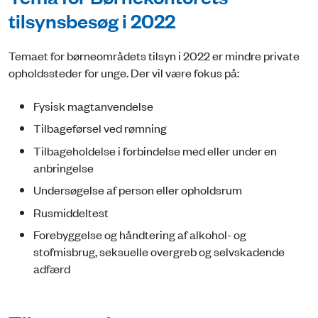
tilsynsbesøg i 2022
Temaet for børneområdets tilsyn i 2022 er mindre private
opholdssteder for unge. Der vil være fokus på:
Fysisk magtanvendelse
Tilbageførsel ved rømning
Tilbageholdelse i forbindelse med eller under en
anbringelse
Undersøgelse af person eller opholdsrum
Rusmiddeltest
Forebyggelse og håndtering af alkohol- og
stofmisbrug, seksuelle overgreb og selvskadende
adfærd