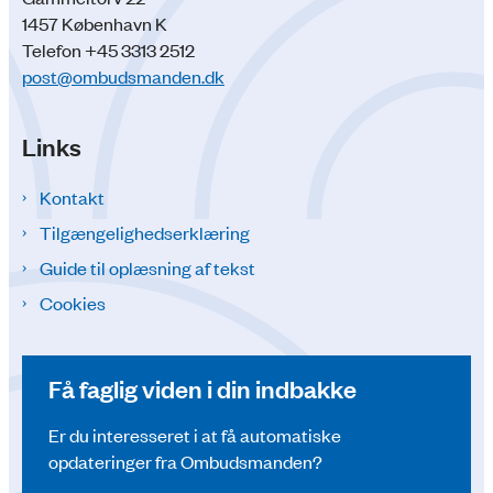
1457 København K
Telefon +45 3313 2512
post@ombudsmanden.dk
Links
Kontakt
Tilgængelighedserklæring
Guide til oplæsning af tekst
Cookies
Få faglig viden i din indbakke
Er du interesseret i at få automatiske
opdateringer fra Ombudsmanden?