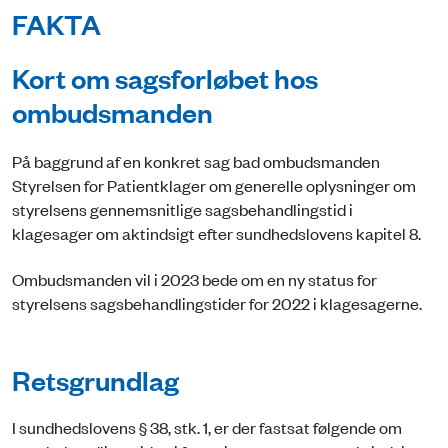
FAKTA
Kort om sagsforløbet hos
ombudsmanden
På baggrund af en konkret sag bad ombudsmanden
Styrelsen for Patientklager om generelle oplysninger om
styrelsens gennemsnitlige sagsbehandlingstid i
klagesager om aktindsigt efter sundhedslovens kapitel 8.
Ombudsmanden vil i 2023 bede om en ny status for
styrelsens sagsbehandlingstider for 2022 i klagesagerne.
Retsgrundlag
I sundhedslovens § 38, stk. 1, er der fastsat følgende om