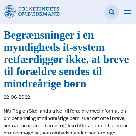
Begrænsninger i en
myndigheds it-system
retfærdiggør ikke, at breve
til forældre sendes til
mindreårige børn
22-06-2022
Når Region Sjælland skriver til forældre med information
om behandling af mindreårige børn, sker det ofte i breve,
som adresseres til barnet og ikke til forældrene. Det viser
en undersøgelse, som ombudsmanden har foretaget.