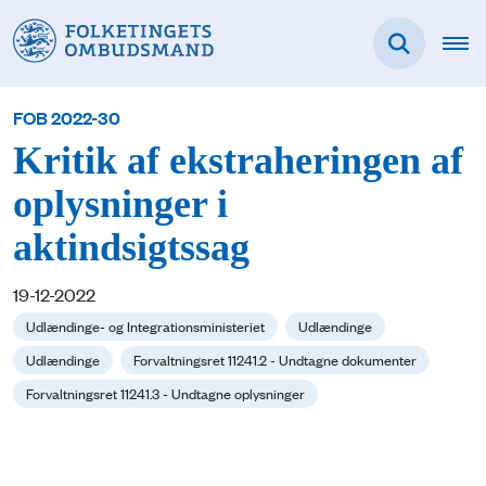
FOB 2022-30
Kritik af ekstraheringen af
oplysninger i
aktindsigtssag
19-12-2022
Udlændinge- og Integrationsministeriet
Udlændinge
Udlændinge
Forvaltningsret 11241.2 - Undtagne dokumenter
Forvaltningsret 11241.3 - Undtagne oplysninger