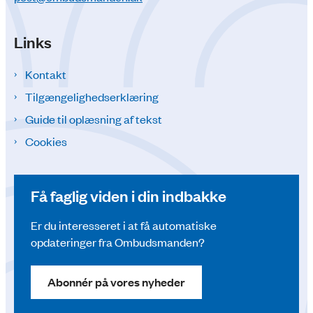
Links
Kontakt
Tilgængelighedserklæring
Guide til oplæsning af tekst
Cookies
Få faglig viden i din indbakke
Er du interesseret i at få automatiske
opdateringer fra Ombudsmanden?
Abonnér på vores nyheder