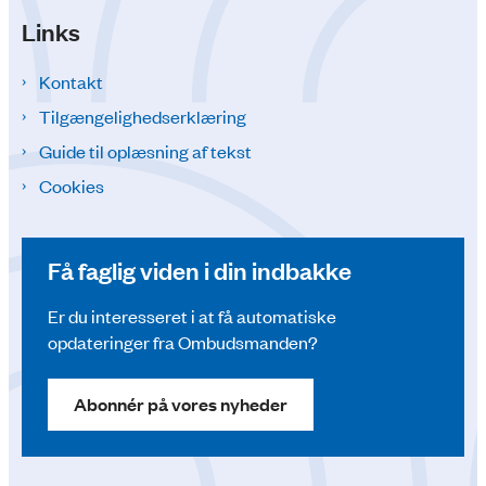
Links
Kontakt
Tilgængelighedserklæring
Guide til oplæsning af tekst
Cookies
Få faglig viden i din indbakke
Er du interesseret i at få automatiske
opdateringer fra Ombudsmanden?
Abonnér på vores nyheder