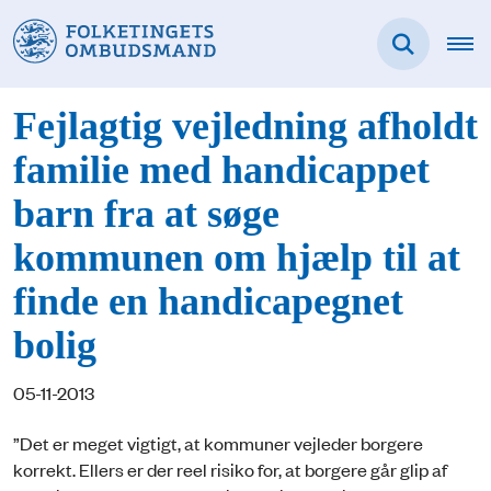
Fejlagtig vejledning afholdt
familie med handicappet
barn fra at søge
kommunen om hjælp til at
finde en handicapegnet
bolig
05-11-2013
”Det er meget vigtigt, at kommuner vejleder borgere
korrekt. Ellers er der reel risiko for, at borgere går glip af