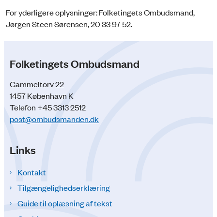
For yderligere oplysninger: Folketingets Ombudsmand,
Jørgen Steen Sørensen, 20 33 97 52.
Folketingets Ombudsmand
Gammeltorv 22
1457 København K
Telefon +45 3313 2512
post@ombudsmanden.dk
Links
Kontakt
Tilgængelighedserklæring
Guide til oplæsning af tekst