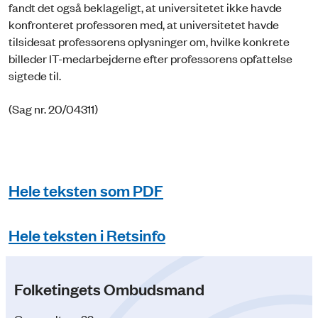
fandt det også beklageligt, at universitetet ikke havde
konfronteret professoren med, at universitetet havde
tilsidesat professorens oplysninger om, hvilke konkrete
billeder IT-medarbejderne efter professorens opfattelse
sigtede til.
(Sag nr. 20/04311)
Hele teksten som PDF
Hele teksten i Retsinfo
Folketingets Ombudsmand