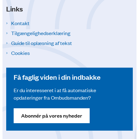
Links
Kontakt
Tilgængelighedserklæring
Guide til oplæsning af tekst
Cookies
Få faglig viden i din indbakke
Er du interesseret i at få automatiske
opdateringer fra Ombudsmanden?
Abonnér på vores nyheder