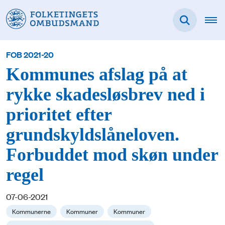
FOB 2021-20
Kommunes afslag på at
rykke skadesløsbrev ned i
prioritet efter
grundskyldslåneloven.
Forbuddet mod skøn under
regel
07-06-2021
Kommunerne
Kommuner
Kommuner