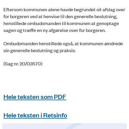
Eftersom kommunen alene havde begrundet sit afslag over
for borgeren ved at henvise til den generelle beslutning,
henstillede ombudsmanden til kommunen at genoptage
sagen og træffe en ny afgørelse over for borgeren.
Ombudsmanden henstillede også, at kommunen ændrede
sin generelle beslutning og praksis.
(Sag nr. 20/03570)
Hele teksten som PDF
Hele teksten i Retsinfo