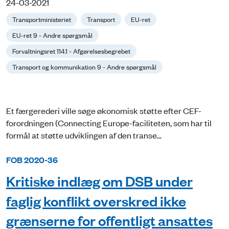
24-03-2021
Transportministeriet
Transport
EU-ret
EU-ret 9 - Andre spørgsmål
Forvaltningsret 114.1 - Afgørelsesbegrebet
Transport og kommunikation 9 - Andre spørgsmål
Et færgerederi ville søge økonomisk støtte efter CEF-
forordningen (Connecting Europe-faciliteten, som har til
formål at støtte udviklingen af den transe...
FOB 2020-36
Kritiske indlæg om DSB under
faglig konflikt overskred ikke
grænserne for offentligt ansattes