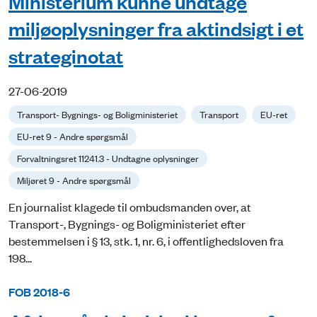
Ministerium kunne undtage
miljøoplysninger fra aktindsigt i et
strateginotat
27-06-2019
Transport- Bygnings- og Boligministeriet
Transport
EU-ret
EU-ret 9 - Andre spørgsmål
Forvaltningsret 11241.3 - Undtagne oplysninger
Miljøret 9 - Andre spørgsmål
En journalist klagede til ombudsmanden over, at
Transport-, Bygnings- og Boligministeriet efter
bestemmelsen i § 13, stk. 1, nr. 6, i offentlighedsloven fra
198...
FOB 2018-6