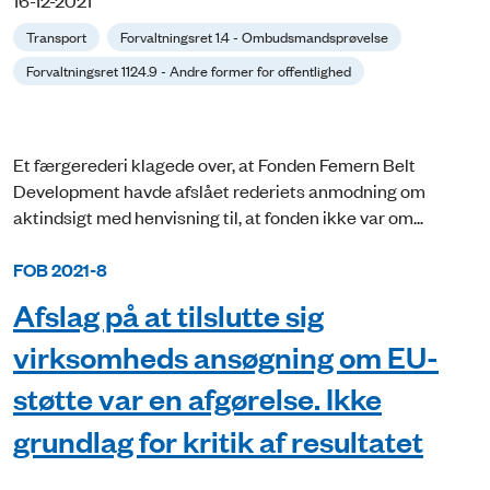
Transport
Forvaltningsret 1.4 - Ombudsmandsprøvelse
Forvaltningsret 1124.9 - Andre former for offentlighed
Et færgerederi klagede over, at Fonden Femern Belt
Development havde afslået rederiets anmodning om
aktindsigt med henvisning til, at fonden ikke var om...
FOB 2021-8
Afslag på at tilslutte sig
virksomheds ansøgning om EU-
støtte var en afgørelse. Ikke
grundlag for kritik af resultatet