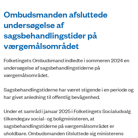
Ombudsmanden afsluttede
undersøgelse af
sagsbehandlingstider på
værgemålsområdet
Folketingets Ombudsmand indledte i sommeren 2024 en
undersøgelse af sagsbehandlingstiderne på
værgemålsområdet.
Sagsbehandlingstiderne har været stigende i en periode og
har givet anledning til offentlig bevågenhed.
Under et samråd i januar 2025 i Folketingets Socialudvalg
tilkendegav social- og boligministeren, at
sagsbehandlingstiderne på værgemålsområdet er
uholdbare. Ombudsmanden tilsluttede sig ministerens