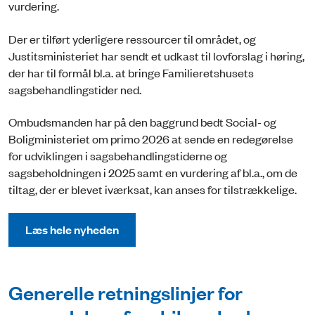
vurdering.
Der er tilført yderligere ressourcer til området, og
Justitsministeriet har sendt et udkast til lovforslag i høring,
der har til formål bl.a. at bringe Familieretshusets
sagsbehandlingstider ned.
Ombudsmanden har på den baggrund bedt Social- og
Boligministeriet om primo 2026 at sende en redegørelse
for udviklingen i sagsbehandlingstiderne og
sagsbeholdningen i 2025 samt en vurdering af bl.a., om de
tiltag, der er blevet iværksat, kan anses for tilstrækkelige.
Læs hele nyheden
Generelle retningslinjer for