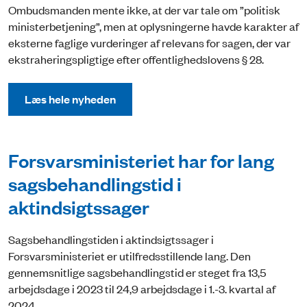
Ombudsmanden mente ikke, at der var tale om ”politisk
ministerbetjening”, men at oplysningerne havde karakter af
eksterne faglige vurderinger af relevans for sagen, der var
ekstraheringspligtige efter offentlighedslovens § 28.
Læs hele nyheden
Forsvarsministeriet har for lang
sagsbehandlingstid i
aktindsigtssager
Sagsbehandlingstiden i aktindsigtssager i
Forsvarsministeriet er utilfredsstillende lang. Den
gennemsnitlige sagsbehandlingstid er steget fra 13,5
arbejdsdage i 2023 til 24,9 arbejdsdage i 1.-3. kvartal af
2024.