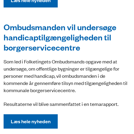
Læs hele nyheden
Ombudsmanden vil undersøge
handicaptilgængeligheden til
borgerservicecentre
Som led i Folketingets Ombudsmands opgave med at
undersøge, om offentlige bygninger er tilgængelige for
personer med handicap, vil ombudsmanden i de
kommende år gennemføre tilsyn med tilgængeligheden til
kommunale borgerservicecentre.
Resultaterne vil blive sammenfattet i en temarapport.
Læs hele nyheden