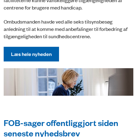
centrene for brugere med handicap.
Ombudsmanden havde ved alle seks tilsynsbesøg
anledning til at komme med anbefalinger til forbedring af
tilgængeligheden til sundhedscentrene.
Læs hele nyheden
FOB-sager offentliggjort siden
seneste nyhedsbrev