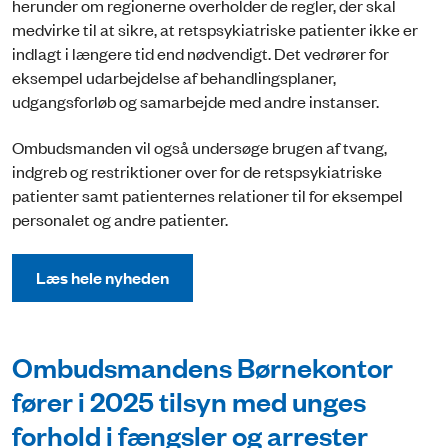
herunder om regionerne overholder de regler, der skal
medvirke til at sikre, at retspsykiatriske patienter ikke er
indlagt i længere tid end nødvendigt. Det vedrører for
eksempel udarbejdelse af behandlingsplaner,
udgangsforløb og samarbejde med andre instanser.
Ombudsmanden vil også undersøge brugen af tvang,
indgreb og restriktioner over for de retspsykiatriske
patienter samt patienternes relationer til for eksempel
personalet og andre patienter.
Læs hele nyheden
Ombudsmandens Børnekontor
fører i 2025 tilsyn med unges
forhold i fængsler og arrester