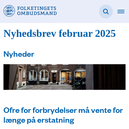
Nyhedsbrev februar 2025
Nyheder
Ofre for forbrydelser må vente for
længe på erstatning