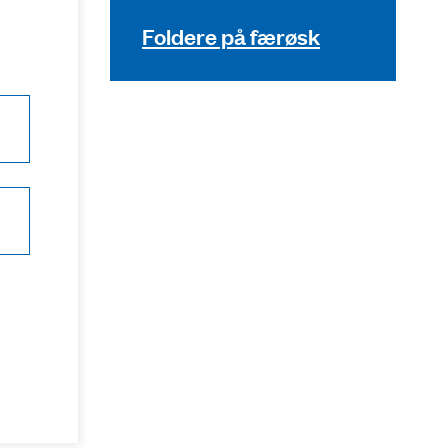
Foldere på færøsk