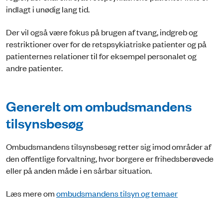
indlagt i unødig lang tid.
Der vil også være fokus på brugen af tvang, indgreb og
restriktioner over for de retspsykiatriske patienter og på
patienternes relationer til for eksempel personalet og
andre patienter.
Generelt om ombudsmandens
tilsynsbesøg
Ombudsmandens tilsynsbesøg retter sig imod områder af
den offentlige forvaltning, hvor borgere er frihedsberøvede
eller på anden måde i en sårbar situation.
Læs mere om
ombudsmandens tilsyn og temaer