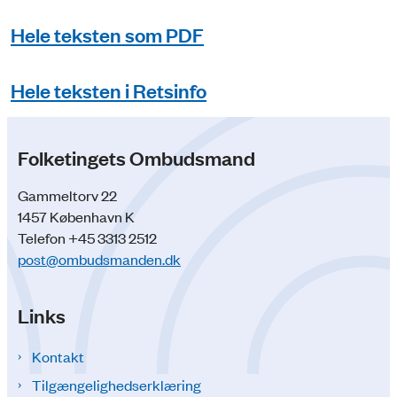
Hele teksten som PDF
Hele teksten i Retsinfo
Folketingets Ombudsmand
Gammeltorv 22
1457 København K
Telefon +45 3313 2512
post@ombudsmanden.dk
Links
Kontakt
Tilgængelighedserklæring