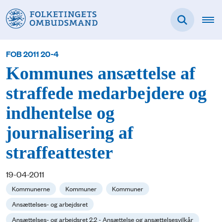
FOB 2011 20-4
Kommunes ansættelse af
straffede medarbejdere og
indhentelse og
journalisering af
straffeattester
19-04-2011
Kommunerne
Kommuner
Kommuner
Ansættelses- og arbejdsret
Ansættelses- og arbejdsret 2.2 - Ansættelse og ansættelsesvilkår