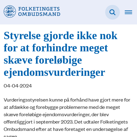
Styrelse gjorde ikke nok
for at forhindre meget
skæve foreløbige
ejendomsvurderinger
04-04-2024
Vurderingsstyrelsen kunne på forhånd have gjort mere for
at afdække og forebygge problemerne med de meget
skæve foreløbige ejendomsvurderinger, der blev
offentliggjort i september 2023. Det udtaler Folketingets
Ombudsmand efter at have foretaget en undersøgelse af
sagen.