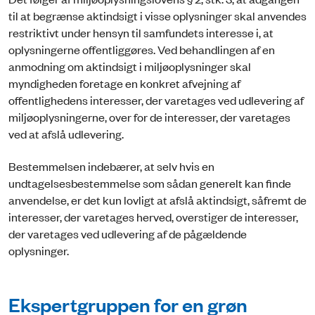
til at begrænse aktindsigt i visse oplysninger skal anvendes
restriktivt under hensyn til samfundets interesse i, at
oplysningerne offentliggøres. Ved behandlingen af en
anmodning om aktindsigt i miljøoplysninger skal
myndigheden foretage en konkret afvejning af
offentlighedens interesser, der varetages ved udlevering af
miljøoplysningerne, over for de interesser, der varetages
ved at afslå udlevering.
Bestemmelsen indebærer, at selv hvis en
undtagelsesbestemmelse som sådan generelt kan finde
anvendelse, er det kun lovligt at afslå aktindsigt, såfremt de
interesser, der varetages herved, overstiger de interesser,
der varetages ved udlevering af de pågældende
oplysninger.
Ekspertgruppen for en grøn