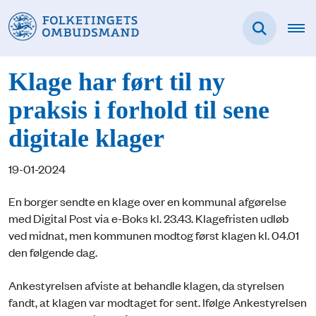
Klage har ført til ny
praksis i forhold til sene
digitale klager
19-01-2024
En borger sendte en klage over en kommunal afgørelse
med Digital Post via e-Boks kl. 23.43. Klagefristen udløb
ved midnat, men kommunen modtog først klagen kl. 04.01
den følgende dag.
Ankestyrelsen afviste at behandle klagen, da styrelsen
fandt, at klagen var modtaget for sent. Ifølge Ankestyrelsen