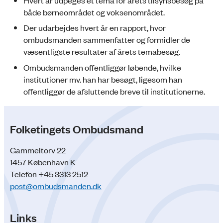
både børneområdet og voksenområdet.
Der udarbejdes hvert år en rapport, hvor
ombudsmanden sammenfatter og formidler de
væsentligste resultater af årets temabesøg.
Ombudsmanden offentliggør løbende, hvilke
institutioner mv. han har besøgt, ligesom han
offentliggør de afsluttende breve til institutionerne.
Folketingets Ombudsmand
Gammeltorv 22
1457 København K
Telefon +45 3313 2512
post@ombudsmanden.dk
Links