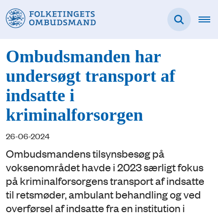
Ombudsmanden har
undersøgt transport af
indsatte i
kriminalforsorgen
26-06-2024
Ombudsmandens tilsynsbesøg på
voksenområdet havde i 2023 særligt fokus
på kriminalforsorgens transport af indsatte
til retsmøder, ambulant behandling og ved
overførsel af indsatte fra en institution i