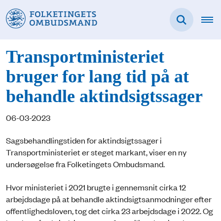
Transportministeriet
bruger for lang tid på at
behandle aktindsigtssager
06-03-2023
Sagsbehandlingstiden for aktindsigtssager i
Transportministeriet er steget markant, viser en ny
undersøgelse fra Folketingets Ombudsmand.
Hvor ministeriet i 2021 brugte i gennemsnit cirka 12
arbejdsdage på at behandle aktindsigtsanmodninger efter
offentlighedsloven, tog det cirka 23 arbejdsdage i 2022. Og