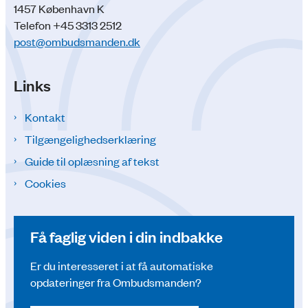
1457 København K
Telefon +45 3313 2512
post@ombudsmanden.dk
Links
Kontakt
Tilgængelighedserklæring
Guide til oplæsning af tekst
Cookies
Få faglig viden i din indbakke
Er du interesseret i at få automatiske
opdateringer fra Ombudsmanden?