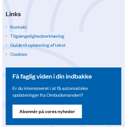
Links
Kontakt
Tilgængelighedserklæring
Guide til oplæsning af tekst
Cookies
Få faglig viden i din indbakke
Er du interesseret i at få automatiske
opdateringer fra Ombudsmanden?
Abonnér på vores nyheder