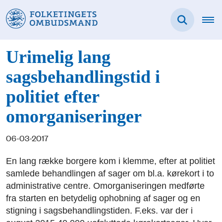
Urimelig lang
sagsbehandlingstid i
politiet efter
omorganiseringer
06-03-2017
En lang række borgere kom i klemme, efter at politiet
samlede behandlingen af sager om bl.a. kørekort i to
administrative centre. Omorganiseringen medførte
fra starten en betydelig ophobning af sager og en
stigning i sagsbehandlingstiden. F.eks. var der i