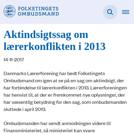
Aktindsigtssag om
lærerkonflikten i 2013
14-11-2017
Danmarks Lærerforening har bedt Folketingets
Ombudsmand om igen at se på en sag om aktindsigt, der
har forbindelse til lærerkonflikten i 2013. Lærerforeningen
har henvist til, at der er fremkommet nye oplysninger, der
har væsentlig betydning for den sag, som ombudsmanden
sluttede i april 2013.
Ombudsmanden har sendt anmodningen videre til
Finansministeriet, så ministeriet kan svare