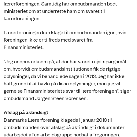
lærerforeningen. Samtidig har ombudsmanden bedt
ministeriet om at underrette ham om svaret til
lærerforeningen.
Lærerforeningen kan klage til ombudsmanden igen, hvis
foreningen ikke er tilfreds med svaret fra
Finansministeriet.
”Jeg er opmærksom på, at der har været rejst spørgsmål
om, hvorvidt ombudsmandsinstitutionen fik de rigtige
oplysninger, da vi behandlede sagen i 2013. Jeg har ikke
haft grund til at tvivle på disse oplysninger, men jeg vil
gerne se Finansministeriets svar til lærerforeningen”, siger
ombudsmand Jørgen Steen Sørensen.
Afslag på aktindsigt
Danmarks Lærerforening klagede i januar 2013 til
ombudsmanden over afslag på aktindsigt i dokumenter
udarbejdet af en arbejdsgruppe nedsat af regeringen.