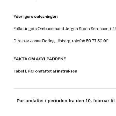
Yderligere oplysninger:
Folketingets Ombudsmand Jørgen Steen Sørensen, tlf.
Direktør Jonas Bering Liisberg, telefon 50 77 50 99
FAKTA OM ASYLPARRENE
Tabel I. Par omfattet af instruksen
Par omfattet i perioden fra den 10. februar 