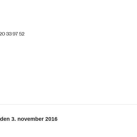
 20 33 97 52
til den 3. november 2016