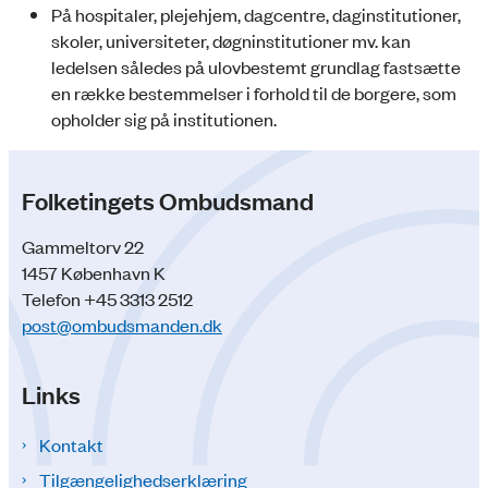
På hospitaler, plejehjem, dagcentre, daginstitutioner,
skoler, universiteter, døgninstitutioner mv. kan
ledelsen således på ulovbestemt grundlag fastsætte
en række bestemmelser i forhold til de borgere, som
opholder sig på institutionen.
Folketingets Ombudsmand
Gammeltorv 22
1457 København K
Telefon +45 3313 2512
post@ombudsmanden.dk
Links
Kontakt
Tilgængelighedserklæring