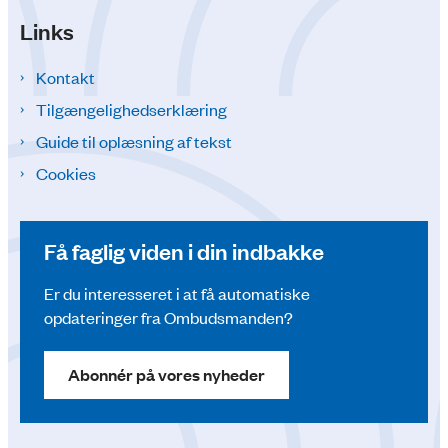
Links
Kontakt
Tilgængelighedserklæring
Guide til oplæsning af tekst
Cookies
Få faglig viden i din indbakke
Er du interesseret i at få automatiske
opdateringer fra Ombudsmanden?
Abonnér på vores nyheder