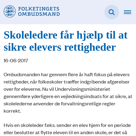
Skoleledere får hjælp til at
sikre elevers rettigheder
16-06-2017
Ombudsmanden har gennem flere år haft fokus på elevers
rettigheder, når folkeskoler træffer indgribende afgørelser
over for eleverne. Nu vil Undervisningsministeriet
gennemføre yderligere en vejledningsindsats for at sikre, at
skolelederne anvender de forvaltningsretlige regler
korrekt.
Hvis en skoleleder f.eks. sender en elev hjem for en periode
eller beslutter at flytte eleven til en anden skole, er det så