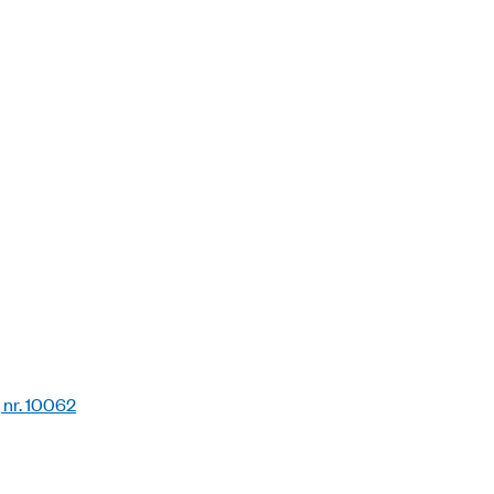
 nr. 10062