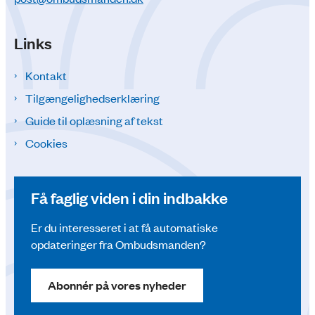
Links
Kontakt
Tilgængelighedserklæring
Guide til oplæsning af tekst
Cookies
Få faglig viden i din indbakke
Er du interesseret i at få automatiske
opdateringer fra Ombudsmanden?
Abonnér på vores nyheder