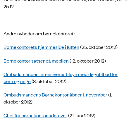
25 12
Andre nyheder om børnekontoret:
Børnekontorets hjemmeside i luften
(25. oktober 2012)
Børnekontor satser på mobilen
(12. oktober 2012)
Ombudsmanden intensiverer tilsyn med døgntilbud for
børn og unge
(8. oktober 2012)
Ombudsmandens Børnekontor åbner 1. november
(1.
oktober 2012)
Chef for børnekontor udnævnt
(21. juni 2012)