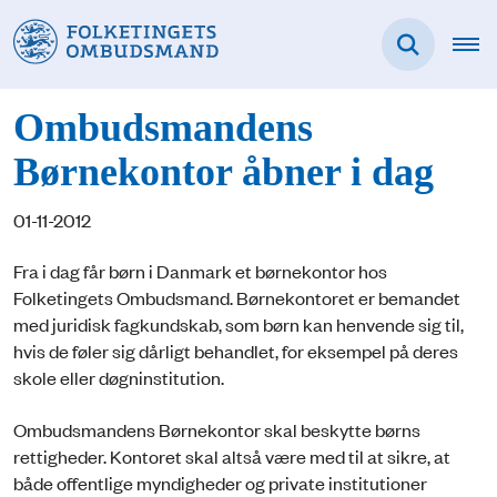
Ombudsmandens
Børnekontor åbner i dag
01-11-2012
Fra i dag får børn i Danmark et børnekontor hos
Folketingets Ombudsmand. Børnekontoret er bemandet
med juridisk fagkundskab, som børn kan henvende sig til,
hvis de føler sig dårligt behandlet, for eksempel på deres
skole eller døgninstitution.
Ombudsmandens Børnekontor skal beskytte børns
rettigheder. Kontoret skal altså være med til at sikre, at
både offentlige myndigheder og private institutioner